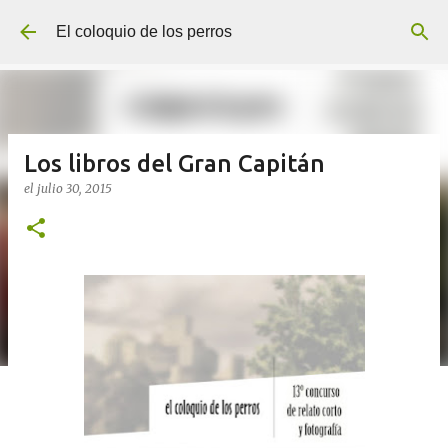
Ir al contenido principal
El coloquio de los perros
Los libros del Gran Capitán
el
julio 30, 2015