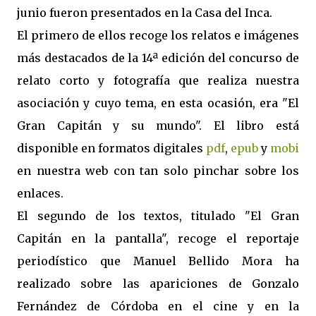
junio fueron presentados en la Casa del Inca.
El primero de ellos recoge los relatos e imágenes
más destacados de la 14ª edición del concurso de
relato corto y fotografía que realiza nuestra
asociación y cuyo tema, en esta ocasión, era "El
Gran Capitán y su mundo". El libro está
disponible en formatos digitales
pdf
,
epub
y
mobi
en nuestra web con tan solo pinchar sobre los
enlaces.
El segundo de los textos, titulado "El Gran
Capitán en la pantalla", recoge el reportaje
periodístico que Manuel Bellido Mora ha
realizado sobre las apariciones de Gonzalo
Fernández de Córdoba en el cine y en la