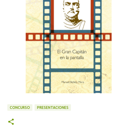
CONCURSO
PRESENTACIONES