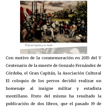
Con motivo de la conmemoración en 2015 del V
Centenario de la muerte de Gonzalo Fernández de
Córdoba, el Gran Capitán, la Asociación Cultural
El coloquio de los perros decidió realizar un
homenaje al insigne militar y estadista
montillano. Fruto del mismo ha resultado la
publicación de dos libros, que el pasado 19 de