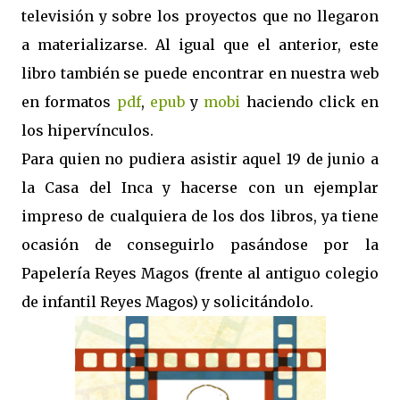
televisión y sobre los proyectos que no llegaron
a materializarse. Al igual que el anterior, este
libro también se puede encontrar en nuestra web
en formatos
pdf
,
epub
y
mobi
haciendo click en
los hipervínculos.
Para quien no pudiera asistir aquel 19 de junio a
la Casa del Inca y hacerse con un ejemplar
impreso de cualquiera de los dos libros, ya tiene
ocasión de conseguirlo pasándose por la
Papelería Reyes Magos (frente al antiguo colegio
de infantil Reyes Magos) y solicitándolo.