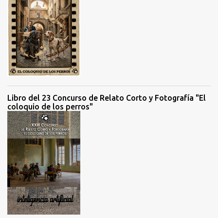
Libro del 23 Concurso de Relato Corto y Fotografía "El
coloquio de los perros"