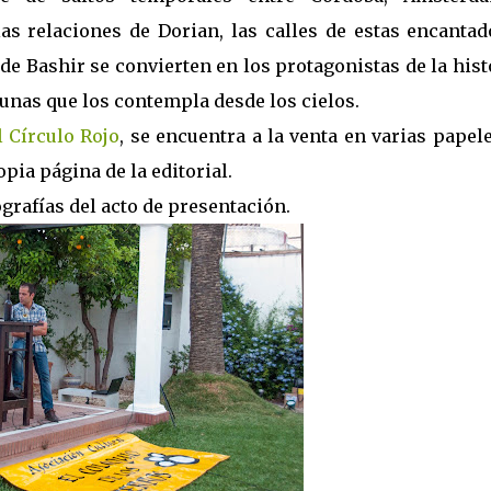
as relaciones de Dorian, las calles de estas encantad
de Bashir se convierten en los protagonistas de la hist
unas que los contempla desde los cielos.
l Círculo Rojo
, se encuentra a la venta en varias papel
opia página de la editorial.
grafías del acto de presentación.