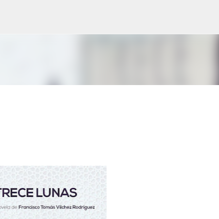
Ir al contenido principal