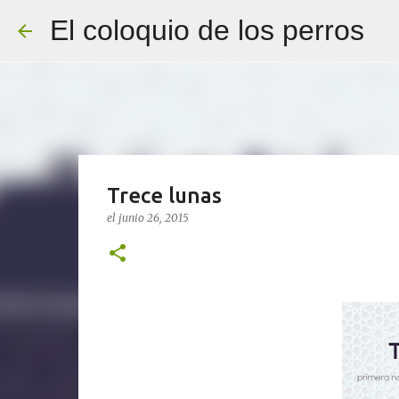
El coloquio de los perros
Trece lunas
el
junio 26, 2015