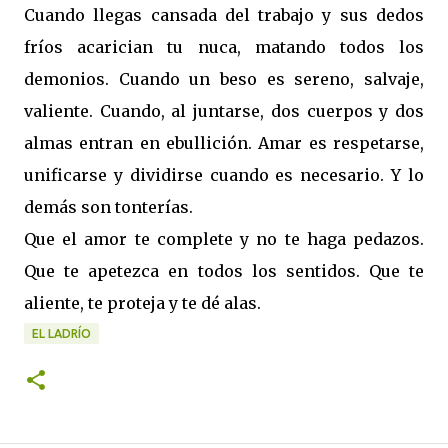
Cuando llegas cansada del trabajo y sus dedos
fríos acarician tu nuca, matando todos los
demonios. Cuando un beso es sereno, salvaje,
valiente. Cuando, al juntarse, dos cuerpos y dos
almas entran en ebullición. Amar es respetarse,
unificarse y dividirse cuando es necesario. Y lo
demás son tonterías.
Que el amor te complete y no te haga pedazos.
Que te apetezca en todos los sentidos. Que te
aliente, te proteja y te dé alas.
EL LADRÍO