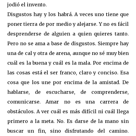
jodió el invento.
Disgustos hay y los habrá. A veces uno tiene que
poner tierra de por medio y alejarse. Y no es fácil
desprenderse de alguien a quien quieres tanto.
Pero no se ama a base de disgustos. Siempre hay
una de cal y otra de arena, aunque no sé muy bien
cuál es la buena y cuál es la mala. Por encima de
las cosas está el ser franco, claro y conciso. Esa
cosa que los une por encima de la amistad. De
hablarse, de escucharse, de comprenderse,
comunicarse. Amar no es una carrera de
obstáculos. A ver cuál es más difícil ni cuál llega
primero a la meta. No. Es darse de la mano sin
buscar un fin, sino disfrutando del camino.