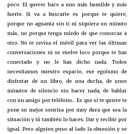
poco. El querer hace a uno más humilde y más
fuerte. Si va a buscarte es porque te quiere,
porque no aguanta sin ti ni siquiera un minuto
más, no porque tenga miedo de que conozcas a
otro. No te revisa el móvil para ver las últimas
conversaciones ni se vuelve loco porque te has
conectado y no le has dicho nada. Todos
necesitamos nuestro espacio, ese egoísmo de
disfrutar de un libro, de una ducha, de unos
minutos de silencio sin hacer nada, de hablar
con un amigo por teléfono… Es que si te quiere te
pone su mejor sonrisa por muy dura que sea la
situación y tú también lo haces. Dar y recibir por
igual. Pero alguien puso al lado la obsesión y se