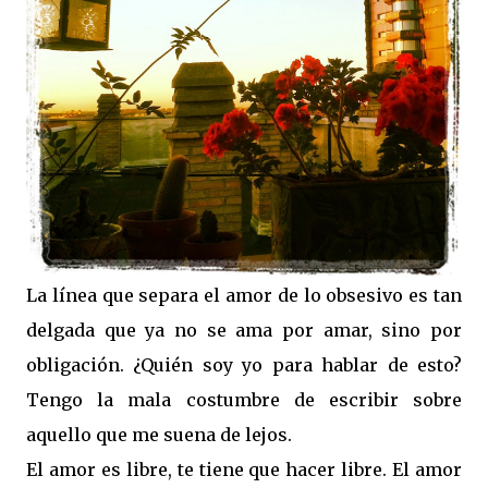
La línea que separa el amor de lo obsesivo es tan
delgada que ya no se ama por amar, sino por
obligación. ¿Quién soy yo para hablar de esto?
Tengo la mala costumbre de escribir sobre
aquello que me suena de lejos.
El amor es libre, te tiene que hacer libre. El amor