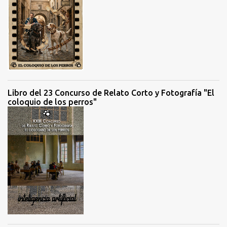
Libro del 23 Concurso de Relato Corto y Fotografía "El
coloquio de los perros"