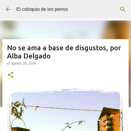
Ir al contenido principal
El coloquio de los perros
No se ama a base de disgustos, por
Alba Delgado
el
agosto 28, 2014