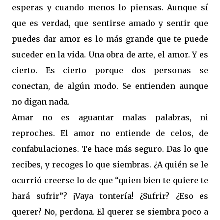
esperas y cuando menos lo piensas. Aunque sí
que es verdad, que sentirse amado y sentir que
puedes dar amor es lo más grande que te puede
suceder en la vida. Una obra de arte, el amor. Y es
cierto. Es cierto porque dos personas se
conectan, de algún modo. Se entienden aunque
no digan nada.
Amar no es aguantar malas palabras, ni
reproches. El amor no entiende de celos, de
confabulaciones. Te hace más seguro. Das lo que
recibes, y recoges lo que siembras. ¿A quién se le
ocurrió creerse lo de que “quien bien te quiere te
hará sufrir”? ¡Vaya tontería! ¿Sufrir? ¿Eso es
querer? No, perdona. El querer se siembra poco a