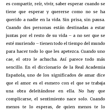
es compartir, reír, vivir, saber esperar cuando se
tiene que esperar y quererse como no se ha
querido a nadie en la vida. Sin prisa, sin pausa.
Cuando dos personas están destinadas a estar
juntas por el resto de su vida – a no ser que se
esté muriendo – tienen todo el tiempo del mundo
para hacer todo lo que les apetezca. Cuando uno
cae, el otro le achucha. Así parece todo más
sencillo. En el diccionario de la Real Academia
Española, uno de los significados de amar dice
que el amor es el esmero con el que se trabaja
una obra deleitándose en ella. No hay que
complicarse, el sentimiento nace solo. Cuando
menos te lo esperas, de quien menos te lo