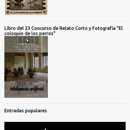
Libro del 23 Concurso de Relato Corto y Fotografía "El
coloquio de los perros"
Entradas populares