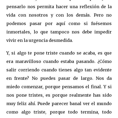
pensarlo nos permita hacer una reflexión de la
vida con nosotros y con los demás. Pero no
podemos pasar por aquí como si fuésemos
inmortales, lo que tampoco nos debe impedir
vivir en la urgencia desmedida.
Y, si algo te pone triste cuando se acaba, es que
era maravilloso cuando estaba pasando. ¿Cómo
salir corriendo cuando tienes algo tan evidente
en frente? No puedes pasar de largo. Nos da
miedo comenzar, porque pensamos el final. Y si
nos pone tristes, es porque realmente has sido
muy feliz ahí. Puede parecer banal ver el mundo
como algo triste, porque todo termina, todo