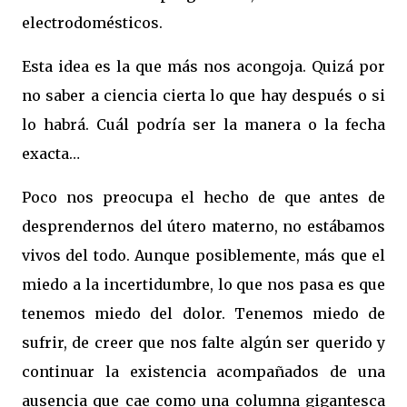
electrodomésticos.
Esta idea es la que más nos acongoja. Quizá por
no saber a ciencia cierta lo que hay después o si
lo habrá. Cuál podría ser la manera o la fecha
exacta…
Poco nos preocupa el hecho de que antes de
desprendernos del útero materno, no estábamos
vivos del todo. Aunque posiblemente, más que el
miedo a la incertidumbre, lo que nos pasa es que
tenemos miedo del dolor. Tenemos miedo de
sufrir, de creer que nos falte algún ser querido y
continuar la existencia acompañados de una
ausencia que cae como una columna gigantesca