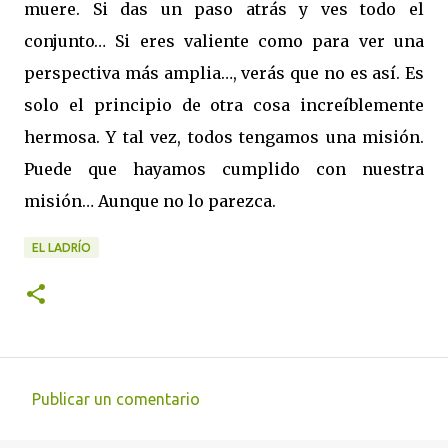
muere. Si das un paso atrás y ves todo el
conjunto… Si eres valiente como para ver una
perspectiva más amplia…, verás que no es así. Es
solo el principio de otra cosa increíblemente
hermosa. Y tal vez, todos tengamos una misión.
Puede que hayamos cumplido con nuestra
misión… Aunque no lo parezca.
EL LADRÍO
Publicar un comentario
C