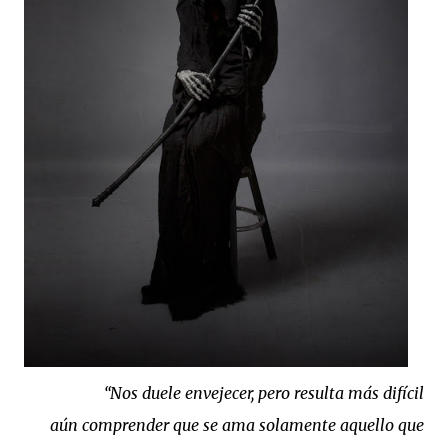
“Nos duele envejecer, pero resulta más difícil
aún
comprender que se ama solamente aquello que