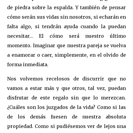
de piedra sobre la espalda. Y también de pensar
cómo serán sus vidas sin nosotros, si echarán en
falta algo, si tendrán ayuda cuando la puedan
necesitar… El cómo será nuestro último
momento. Imaginar que nuestra pareja se vuelva
a enamorar o caer, simplemente, en el olvido de
forma inmediata.
Nos volvemos recelosos de discurrir que no
vamos a estar más y que otros, tal vez, puedan
disfrutar de este regalo sin que lo merezcan.
¿Cuáles son los juzgados de la vida? Como si las
de los demás fuesen de nuestra absoluta
propiedad. Como si pudiésemos ver de lejos una