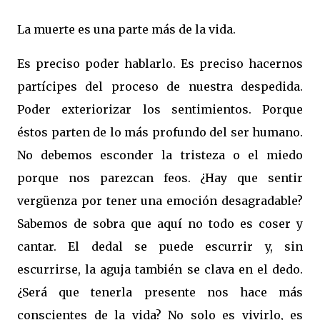
La muerte es una parte más de la vida.
Es preciso poder hablarlo. Es preciso hacernos
partícipes del proceso de nuestra despedida.
Poder exteriorizar los sentimientos. Porque
éstos parten de lo más profundo del ser humano.
No debemos esconder la tristeza o el miedo
porque nos parezcan feos. ¿Hay que sentir
vergüenza por tener una emoción desagradable?
Sabemos de sobra que aquí no todo es coser y
cantar. El dedal se puede escurrir y, sin
escurrirse, la aguja también se clava en el dedo.
¿Será que tenerla presente nos hace más
conscientes de la vida? No solo es vivirlo, es