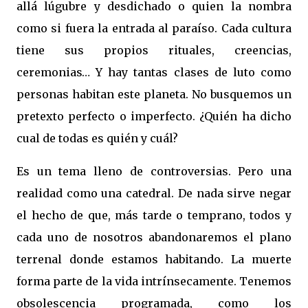
allá lúgubre y desdichado o quien la nombra
como si fuera la entrada al paraíso. Cada cultura
tiene sus propios rituales, creencias,
ceremonias… Y hay tantas clases de luto como
personas habitan este planeta. No busquemos un
pretexto perfecto o imperfecto. ¿Quién ha dicho
cual de todas es quién y cuál?
Es un tema lleno de controversias. Pero una
realidad como una catedral. De nada sirve negar
el hecho de que, más tarde o temprano, todos y
cada uno de nosotros abandonaremos el plano
terrenal donde estamos habitando. La muerte
forma parte de la vida intrínsecamente. Tenemos
obsolescencia programada, como los