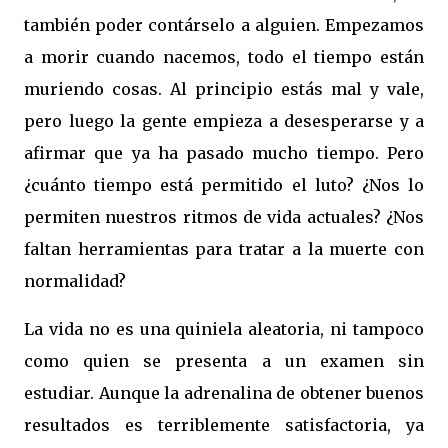
también poder contárselo a alguien. Empezamos
a morir cuando nacemos, todo el tiempo están
muriendo cosas. Al principio estás mal y vale,
pero luego la gente empieza a desesperarse y a
afirmar que ya ha pasado mucho tiempo. Pero
¿cuánto tiempo está permitido el luto? ¿Nos lo
permiten nuestros ritmos de vida actuales? ¿Nos
faltan herramientas para tratar a la muerte con
normalidad?
La vida no es una quiniela aleatoria, ni tampoco
como quien se presenta a un examen sin
estudiar. Aunque la adrenalina de obtener buenos
resultados es terriblemente satisfactoria, ya