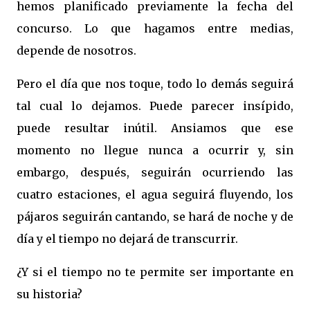
hemos planificado previamente la fecha del
concurso. Lo que hagamos entre medias,
depende de nosotros.
Pero el día que nos toque, todo lo demás seguirá
tal cual lo dejamos. Puede parecer insípido,
puede resultar inútil. Ansiamos que ese
momento no llegue nunca a ocurrir y, sin
embargo, después, seguirán ocurriendo las
cuatro estaciones, el agua seguirá fluyendo, los
pájaros seguirán cantando, se hará de noche y de
día y el tiempo no dejará de transcurrir.
¿Y si el tiempo no te permite ser importante en
su historia?