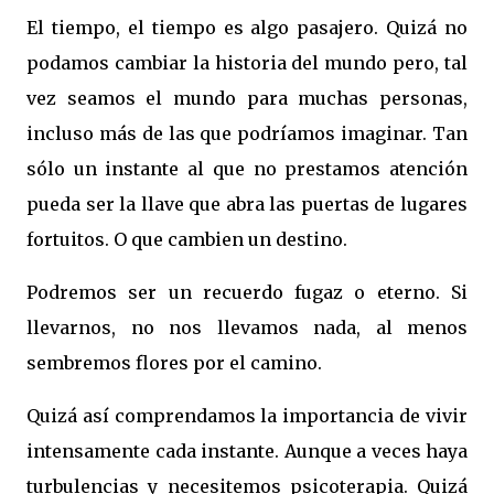
El tiempo, el tiempo es algo pasajero. Quizá no
podamos cambiar la historia del mundo pero, tal
vez seamos el mundo para muchas personas,
incluso más de las que podríamos imaginar. Tan
sólo un instante al que no prestamos atención
pueda ser la llave que abra las puertas de lugares
fortuitos. O que cambien un destino.
Podremos ser un recuerdo fugaz o eterno. Si
llevarnos, no nos llevamos nada, al menos
sembremos flores por el camino.
Quizá así comprendamos la importancia de vivir
intensamente cada instante. Aunque a veces haya
turbulencias y necesitemos psicoterapia. Quizá