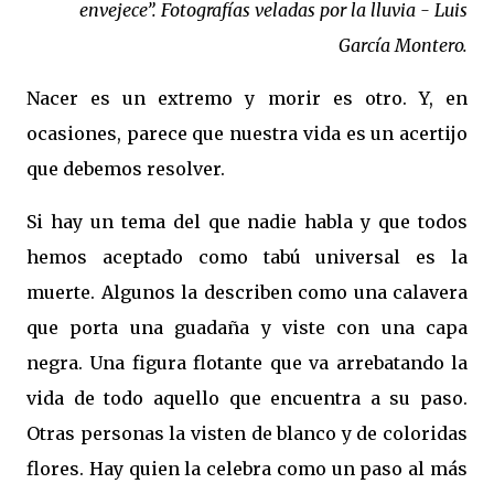
envejece”.
Fotografías veladas por la lluvia - Luis
García Montero.
Nacer es un extremo y morir es otro. Y, en
ocasiones, parece que nuestra vida es un acertijo
que debemos resolver.
Si hay un tema del que nadie habla y que todos
hemos aceptado como tabú universal es la
muerte. Algunos la describen como una calavera
que porta una guadaña y viste con una capa
negra. Una figura flotante que va arrebatando la
vida de todo aquello que encuentra a su paso.
Otras personas la visten de blanco y de coloridas
flores. Hay quien la celebra como un paso al más