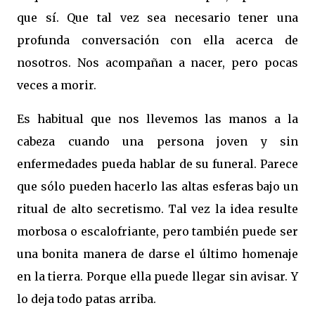
que sí. Que tal vez sea necesario tener una
profunda conversación con ella acerca de
nosotros. Nos acompañan a nacer, pero pocas
veces a morir.
Es habitual que nos llevemos las manos a la
cabeza cuando una persona joven y sin
enfermedades pueda hablar de su funeral. Parece
que sólo pueden hacerlo las altas esferas bajo un
ritual de alto secretismo. Tal vez la idea resulte
morbosa o escalofriante, pero también puede ser
una bonita manera de darse el último homenaje
en la tierra. Porque ella puede llegar sin avisar. Y
lo deja todo patas arriba.