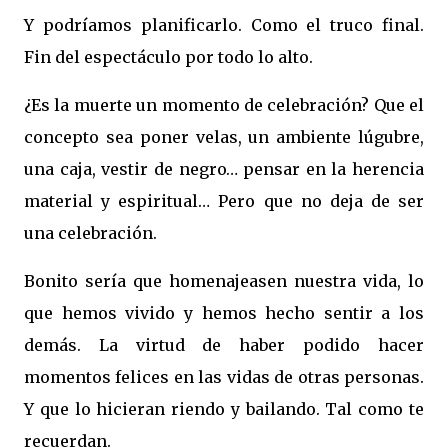
Y podríamos planificarlo. Como el truco final.
Fin del espectáculo por todo lo alto.
¿Es la muerte un momento de celebración? Que el
concepto sea poner velas, un ambiente lúgubre,
una caja, vestir de negro… pensar en la herencia
material y espiritual… Pero que no deja de ser
una celebración.
Bonito sería que homenajeasen nuestra vida, lo
que hemos vivido y hemos hecho sentir a los
demás. La virtud de haber podido hacer
momentos felices en las vidas de otras personas.
Y que lo hicieran riendo y bailando. Tal como te
recuerdan.