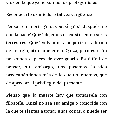
vida en la que ya no somos los protagonistas.
Reconocerlo da miedo, o tal vez vergüenza.
Pensar en morir ¿Y después? ¿Y si después no
queda nada? Quizá dejemos de existir como seres
terrestres. Quizá volvamos a adquirir otra forma
de energía, otra conciencia. Quizá, pero eso aún
no somos capaces de averiguarlo. Es difícil de
pensar, sin embargo, nos pasamos la vida
preocupándonos más de lo que no tenemos, que
de apreciar el privilegio del presente.
Pienso que la muerte hay que tomársela con
filosofía. Quizá no sea esa amiga o conocida con
la que te sientas a tomar unas copas, o puede ser