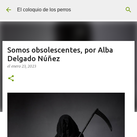
Ir al contenido principal
El coloquio de los perros
Somos obsolescentes, por Alba
Delgado Núñez
el
enero 23, 2023