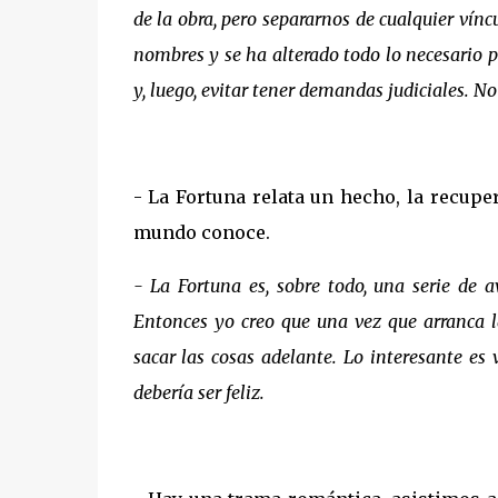
de la obra, pero separarnos de cualquier vínc
nombres y se ha alterado todo lo necesario p
y, luego, evitar tener demandas judiciales. N
- La Fortuna relata un hecho, la recupe
mundo conoce.
- La Fortuna es, sobre todo, una serie de 
Entonces yo creo que una vez que arranca l
sacar las cosas adelante. Lo interesante es 
debería ser feliz.