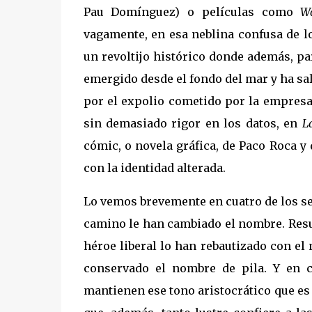
Pau Domínguez) o películas como
W
vagamente, en esa neblina confusa de lo
un revoltijo histórico donde además, pa
emergido desde el fondo del mar y ha sal
por el expolio cometido por la empresa
sin demasiado rigor en los datos, en
L
cómic, o novela gráfica, de Paco Roca y
con la identidad alterada.
Lo vemos brevemente en cuatro de los sei
camino le han cambiado el nombre. Resul
héroe liberal lo han rebautizado con el
conservado el nombre de pila. Y en c
mantienen ese tono aristocrático que es 