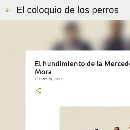
El coloquio de los perros
El hundimiento de la Merced
Mora
el
enero 18, 2022