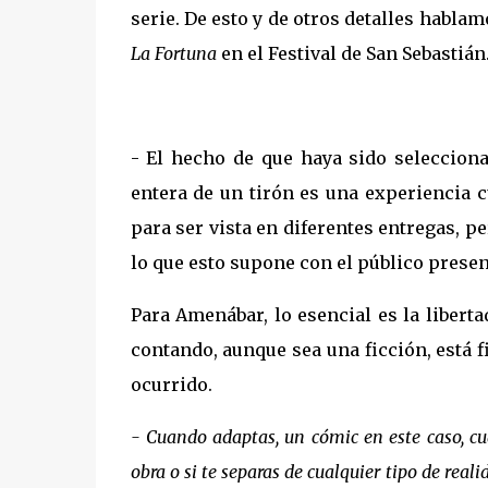
serie. De esto y de otros detalles habl
La Fortuna
en el Festival de San Sebastián
- El hecho de que haya sido selecciona
entera de un tirón es una experiencia 
para ser vista en diferentes entregas, p
lo que esto supone con el público presen
Para Amenábar, lo esencial es la liberta
contando, aunque sea una ficción, está
ocurrido.
- Cuando adaptas, un cómic en este caso, cua
obra o si te separas de cualquier tipo de reali