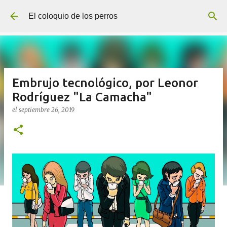
Ir al contenido principal
El coloquio de los perros
Embrujo tecnológico, por Leonor
Rodríguez "La Camacha"
el
septiembre 26, 2019