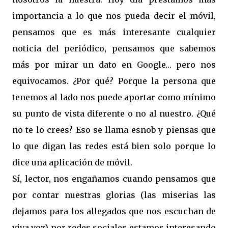
importancia a lo que nos pueda decir el móvil,
pensamos que es más interesante cualquier
noticia del periódico, pensamos que sabemos
más por mirar un dato en Google… pero nos
equivocamos. ¿Por qué? Porque la persona que
tenemos al lado nos puede aportar como mínimo
su punto de vista diferente o no al nuestro. ¿Qué
no te lo crees? Eso se llama esnob y piensas que
lo que digan las redes está bien solo porque lo
dice una aplicación de móvil.
Sí, lector, nos engañamos cuando pensamos que
por contar nuestras glorias (las miserias las
dejamos para los allegados que nos escuchan de
viva voz) por redes sociales estamos interesando