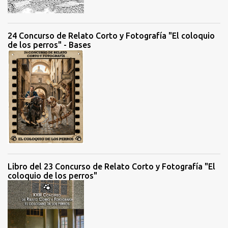
o
s
24 Concurso de Relato Corto y Fotografía "El coloquio
de los perros" - Bases
Libro del 23 Concurso de Relato Corto y Fotografía "El
coloquio de los perros"