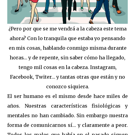
¿Pero por que se me vendrá a la cabeza este tema
ahora? Con lo tranquila que estaba yo pensando
en mis cosas, hablando conmigo misma durante
horas… y de repente, sin saber cómo ha llegado,
tengo mil cosas en la cabeza. Instagram,
Facebook, Twiter… y tantas otras que están y no
conozco siquiera.
El ser humano es el mismo desde hace miles de
años. Nuestras características fisiológicas y
mentales no han cambiado. Sin embargo nuestra
forma de comunicarnos sí… y claramente a peor.
Todos los males que había en el pasado siguen