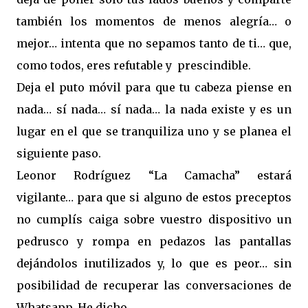
también los momentos de menos alegría… o
mejor… intenta que no sepamos tanto de ti… que,
como todos, eres refutable y prescindible.
Deja el puto móvil para que tu cabeza piense en
nada… sí nada… sí nada… la nada existe y es un
lugar en el que se tranquiliza uno y se planea el
siguiente paso.
Leonor Rodríguez “La Camacha” estará
vigilante… para que si alguno de estos preceptos
no cumplís caiga sobre vuestro dispositivo un
pedrusco y rompa en pedazos las pantallas
dejándolos inutilizados y, lo que es peor… sin
posibilidad de recuperar las conversaciones de
Whatsapp. He dicho.