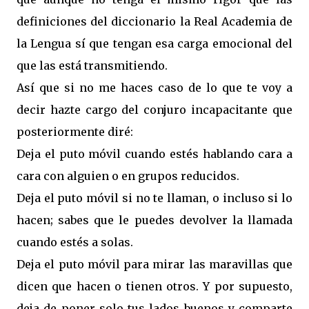
definiciones del diccionario la Real Academia de
la Lengua sí que tengan esa carga emocional del
que las está transmitiendo.
Así que si no me haces caso de lo que te voy a
decir hazte cargo del conjuro incapacitante que
posteriormente diré:
Deja el puto móvil cuando estés hablando cara a
cara con alguien o en grupos reducidos.
Deja el puto móvil si no te llaman, o incluso si lo
hacen; sabes que le puedes devolver la llamada
cuando estés a solas.
Deja el puto móvil para mirar las maravillas que
dicen que hacen o tienen otros. Y por supuesto,
deja de poner solo tus lados buenos y comparte