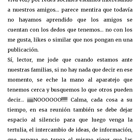
a nuestros amigos… parece mentira que todavía
no hayamos aprendido que los amigos se
cuentan con los dedos que tenemos… no con los
me gusta, likes o similar que nos pongan en una
publicación.
Sí, lector, me jode que cuando estamos ante
nuestras familias, si no hay nada que decir en ese
momento, se eche la mano al aparatejo que
tenemos cerca y busquemos lo que otros pueden
decir… ¡¡¡¡¡NOOOOOO!!!!! Calma, cada cosa a su
tiempo, en esa reunión también se debe dejar
espacio al silencio para que luego venga la
tertulia, el intercambio de ideas, de información,
que aunque no tenga el mismo rigor que las