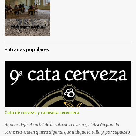
Entradas populares
Cata de cerveza y camiseta cervecera
Aquí os dejo el cartel de la cata de cerveza y el diseño para la
camiseta. Quien quiera alguna, que indique la talla y, por supuesto,