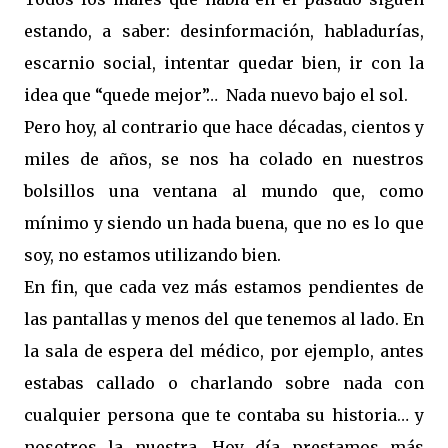
estando, a saber: desinformación, habladurías,
escarnio social, intentar quedar bien, ir con la
idea que “quede mejor”… Nada nuevo bajo el sol.
Pero hoy, al contrario que hace décadas, cientos y
miles de años, se nos ha colado en nuestros
bolsillos una ventana al mundo que, como
mínimo y siendo un hada buena, que no es lo que
soy, no estamos utilizando bien.
En fin, que cada vez más estamos pendientes de
las pantallas y menos del que tenemos al lado. En
la sala de espera del médico, por ejemplo, antes
estabas callado o charlando sobre nada con
cualquier persona que te contaba su historia… y
nosotros la nuestra. Hoy día prestamos más