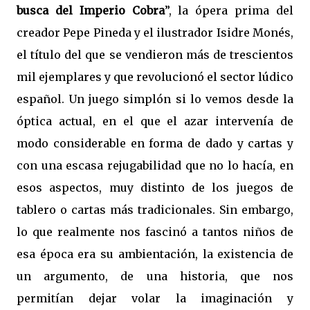
busca del Imperio Cobra
”, la ópera prima del
creador Pepe Pineda y el ilustrador Isidre Monés,
el título del que se vendieron más de trescientos
mil ejemplares y que revolucionó el sector lúdico
español. Un juego simplón si lo vemos desde la
óptica actual, en el que el azar intervenía de
modo considerable en forma de dado y cartas y
con una escasa rejugabilidad que no lo hacía, en
esos aspectos, muy distinto de los juegos de
tablero o cartas más tradicionales. Sin embargo,
lo que realmente nos fascinó a tantos niños de
esa época era su ambientación, la existencia de
un argumento, de una historia, que nos
permitían dejar volar la imaginación y