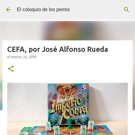
Ir al contenido principal
El coloquio de los perros
CEFA, por José Alfonso Rueda
el
marzo 24, 2019