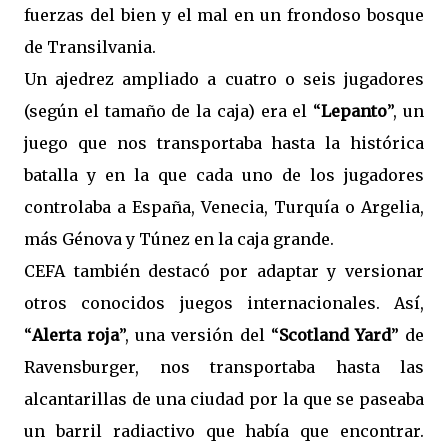
fuerzas del bien y el mal en un frondoso bosque
de Transilvania.
Un ajedrez ampliado a cuatro o seis jugadores
(según el tamaño de la caja) era el “
Lepanto
”, un
juego que nos transportaba hasta la histórica
batalla y en la que cada uno de los jugadores
controlaba a España, Venecia, Turquía o Argelia,
más Génova y Túnez en la caja grande.
CEFA también destacó por adaptar y versionar
otros conocidos juegos internacionales. Así,
“
Alerta roja
”, una versión del “
Scotland Yard
” de
Ravensburger, nos transportaba hasta las
alcantarillas de una ciudad por la que se paseaba
un barril radiactivo que había que encontrar.