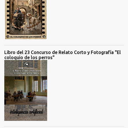
Libro del 23 Concurso de Relato Corto y Fotografía "El
coloquio de los perros"