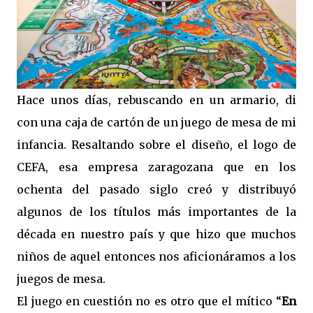
Hace unos días, rebuscando en un armario, di
con una caja de cartón de un juego de mesa de mi
infancia. Resaltando sobre el diseño, el logo de
CEFA, esa empresa zaragozana que en los
ochenta del pasado siglo creó y distribuyó
algunos de los títulos más importantes de la
década en nuestro país y que hizo que muchos
niños de aquel entonces nos aficionáramos a los
juegos de mesa.
El juego en cuestión no es otro que el mítico “
En