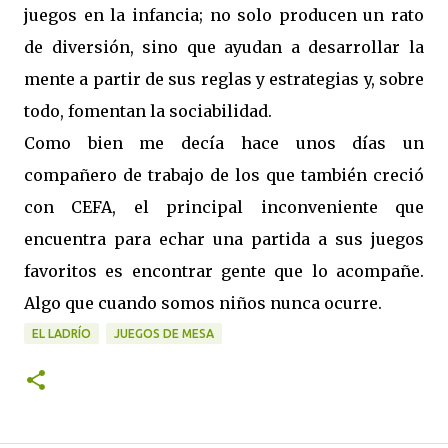
juegos en la infancia; no solo producen un rato
de diversión, sino que ayudan a desarrollar la
mente a partir de sus reglas y estrategias y, sobre
todo, fomentan la sociabilidad.
Como bien me decía hace unos días un
compañero de trabajo de los que también creció
con CEFA, el principal inconveniente que
encuentra para echar una partida a sus juegos
favoritos es encontrar gente que lo acompañe.
Algo que cuando somos niños nunca ocurre.
EL LADRÍO
JUEGOS DE MESA