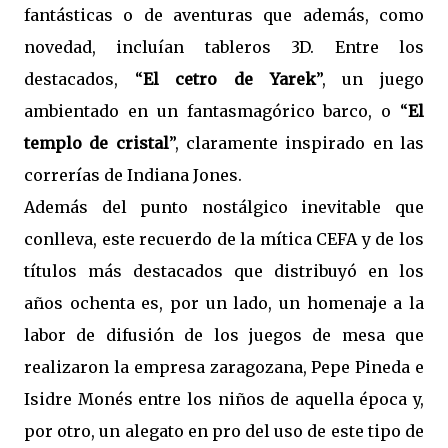
fantásticas o de aventuras que además, como
novedad, incluían tableros 3D. Entre los
destacados, “
El cetro de Yarek
”, un juego
ambientado en un fantasmagórico barco, o “
El
templo de cristal
”, claramente inspirado en las
correrías de Indiana Jones.
Además del punto nostálgico inevitable que
conlleva, este recuerdo de la mítica CEFA y de los
títulos más destacados que distribuyó en los
años ochenta es, por un lado, un homenaje a la
labor de difusión de los juegos de mesa que
realizaron la empresa zaragozana, Pepe Pineda e
Isidre Monés entre los niños de aquella época y,
por otro, un alegato en pro del uso de este tipo de