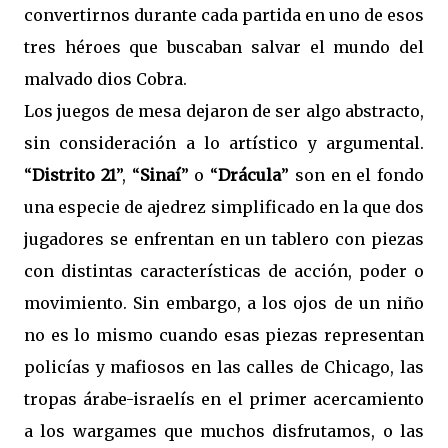
convertirnos durante cada partida en uno de esos
tres héroes que buscaban salvar el mundo del
malvado dios Cobra.
Los juegos de mesa dejaron de ser algo abstracto,
sin consideración a lo artístico y argumental.
“
Distrito 21
”, “
Sinaí
” o “
Drácula
” son en el fondo
una especie de ajedrez simplificado en la que dos
jugadores se enfrentan en un tablero con piezas
con distintas características de acción, poder o
movimiento. Sin embargo, a los ojos de un niño
no es lo mismo cuando esas piezas representan
policías y mafiosos en las calles de Chicago, las
tropas árabe-israelís en el primer acercamiento
a los wargames que muchos disfrutamos, o las