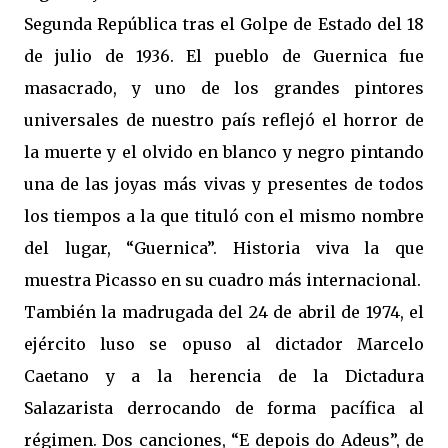
Segunda República tras el Golpe de Estado del 18
de julio de 1936. El pueblo de Guernica fue
masacrado, y uno de los grandes pintores
universales de nuestro país reflejó el horror de
la muerte y el olvido en blanco y negro pintando
una de las joyas más vivas y presentes de todos
los tiempos a la que tituló con el mismo nombre
del lugar, “Guernica”. Historia viva la que
muestra Picasso en su cuadro más internacional.
También la madrugada del 24 de abril de 1974, el
ejército luso se opuso al dictador Marcelo
Caetano y a la herencia de la Dictadura
Salazarista derrocando de forma pacífica al
régimen. Dos canciones, “E depois do Adeus”, de