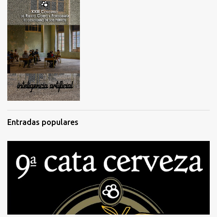
Entradas populares