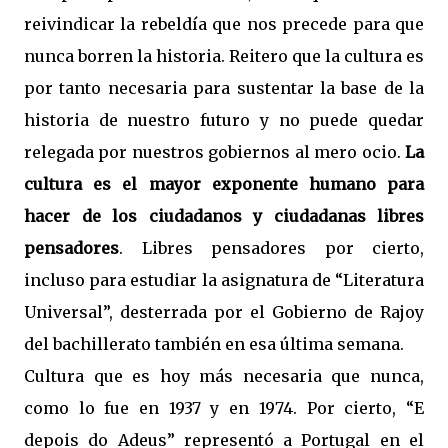
reivindicar la rebeldía que nos precede para que
nunca borren la historia. Reitero que la cultura es
por tanto necesaria para sustentar la base de la
historia de nuestro futuro y no puede quedar
relegada por nuestros gobiernos al mero ocio.
La
cultura es el mayor exponente humano para
hacer de los ciudadanos y ciudadanas libres
pensadores
. Libres pensadores por cierto,
incluso para estudiar la asignatura de “Literatura
Universal”, desterrada por el Gobierno de Rajoy
del bachillerato también en esa última semana.
Cultura que es hoy más necesaria que nunca,
como lo fue en 1937 y en 1974. Por cierto, “E
depois do Adeus” representó a Portugal en el