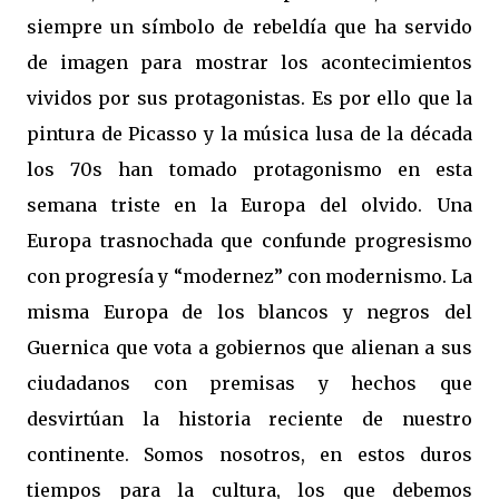
siempre un símbolo de rebeldía que ha servido
de imagen para mostrar los acontecimientos
vividos por sus protagonistas. Es por ello que la
pintura de Picasso y la música lusa de la década
los 70s han tomado protagonismo en esta
semana triste en la Europa del olvido. Una
Europa trasnochada que confunde progresismo
con progresía y “modernez” con modernismo. La
misma Europa de los blancos y negros del
Guernica que vota a gobiernos que alienan a sus
ciudadanos con premisas y hechos que
desvirtúan la historia reciente de nuestro
continente. Somos nosotros, en estos duros
tiempos para la cultura, los que debemos