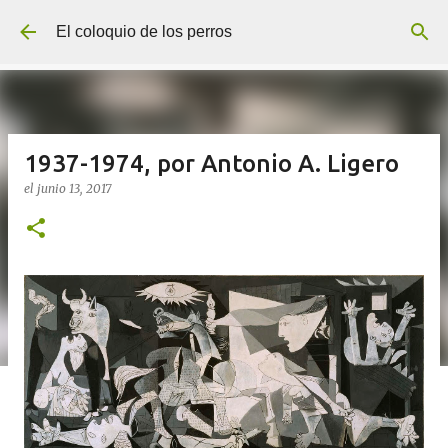
Ir al contenido principal
El coloquio de los perros
1937-1974, por Antonio A. Ligero
el
junio 13, 2017