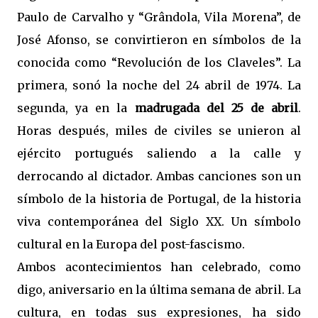
Paulo de Carvalho y “Grândola, Vila Morena”, de
José Afonso, se convirtieron en símbolos de la
conocida como “Revolución de los Claveles”. La
primera, sonó la noche del 24 abril de 1974. La
segunda, ya en la
madrugada del 25 de abril
.
Horas después, miles de civiles se unieron al
ejército portugués saliendo a la calle y
derrocando al dictador. Ambas canciones son un
símbolo de la historia de Portugal, de la historia
viva contemporánea del Siglo XX. Un símbolo
cultural en la Europa del post-fascismo.
Ambos acontecimientos han celebrado, como
digo, aniversario en la última semana de abril. La
cultura, en todas sus expresiones, ha sido