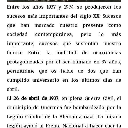
Entre los años 1937 y 1974 se produjeron los
sucesos más importantes del siglo XX. Sucesos
que han marcado nuestro presente como
sociedad contemporánea, pero lo más
importante, sucesos que sustentan nuestro
futuro. Entre la multitud de ocurrencias
protagonizadas por el ser humano en 37 años,
permitidme que os hable de dos que han
cumplido aniversario en los últimos días de
abril.
El
26 de abril de 1937
, en plena Guerra Civil, el
municipio de Guernica fue bombardeado por la
Legión Cóndor de la Alemania nazi. La misma
legión ayudó al Frente Nacional a hacer caer la