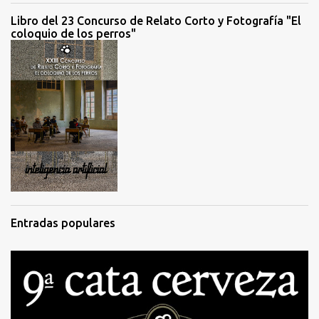
Libro del 23 Concurso de Relato Corto y Fotografía "El
coloquio de los perros"
Entradas populares