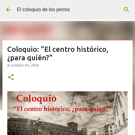
Ir al contenido principal
El coloquio de los perros
Coloquio: "El centro histórico,
¿para quién?"
el
octubre 04, 2016