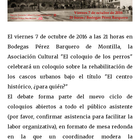
El viernes 7 de octubre de 2016 a las 21 horas en
Bodegas Pérez Barquero de Montilla, la
Asociación Cultural "El coloquio de los perros"
celebrará un coloquio sobre la rehabilitación de
los cascos urbanos bajo el título "El centro
histórico, ¿para quién?"
El debate forma parte del nuevo ciclo de
coloquios abiertos a todo el público asistente
(por favor, confirmar asistencia para facilitar la
labor organizativa), en formato de mesa redonda
en la que un coordinador modera la