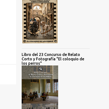
Libro del 23 Concurso de Relato
Corto y Fotografía "El coloquio de
los perros"