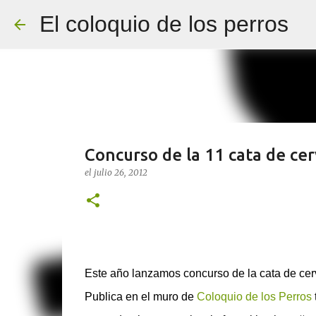
El coloquio de los perros
Concurso de la 11 cata de ce
el
julio 26, 2012
Este año lanzamos concurso de la cata de cer
Publica en el muro de
Coloquio de los Perros